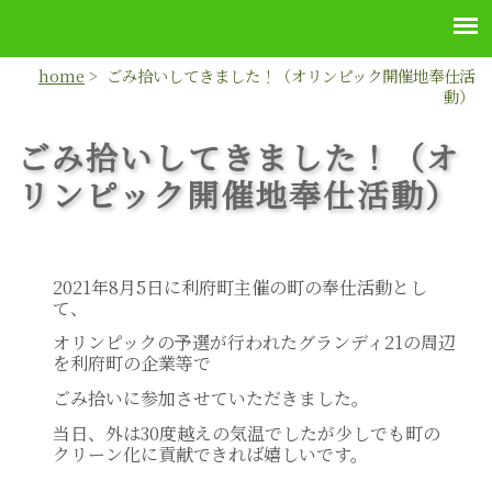
home
> ごみ拾いしてきました！（オリンピック開催地奉仕活
動）
ごみ拾いしてきました！（オ
リンピック開催地奉仕活動）
2021年8月5日に利府町主催の町の奉仕活動とし
て、
オリンピックの予選が行われたグランディ21の周辺
を利府町の企業等で
ごみ拾いに参加させていただきました。
当日、外は30度越えの気温でしたが少しでも町の
クリーン化に貢献できれば嬉しいです。